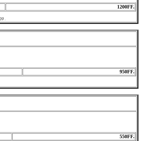
1200FF.
20 .
950FF.
550FF.