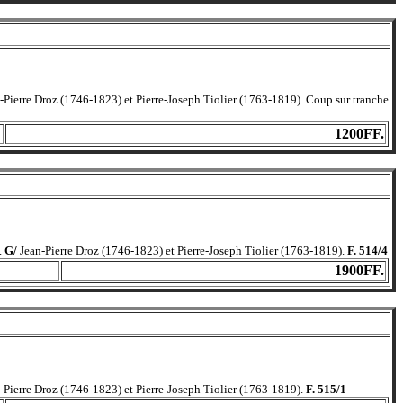
-Pierre Droz (1746-1823) et Pierre-Joseph Tiolier (1763-1819). Coup sur tranche
1200FF.
.
G/
Jean-Pierre Droz (1746-1823) et Pierre-Joseph Tiolier (1763-1819).
F. 514/4
1900FF.
-Pierre Droz (1746-1823) et Pierre-Joseph Tiolier (1763-1819).
F. 515/1