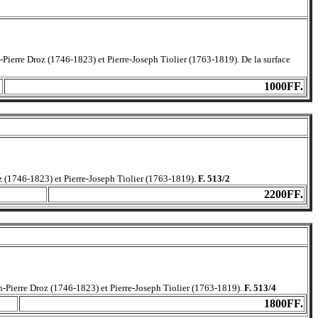
-Pierre Droz (1746-1823) et Pierre-Joseph Tiolier (1763-1819). De la surface
1000FF.
z (1746-1823) et Pierre-Joseph Tiolier (1763-1819).
F. 513/2
2200FF.
n-Pierre Droz (1746-1823) et Pierre-Joseph Tiolier (1763-1819).
F. 513/4
1800FF.