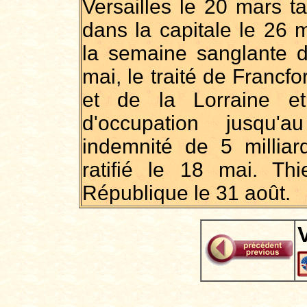
Versailles le 20 mars 
dans la capitale le 26 
la semaine sanglante 
mai, le traité de Francfo
et de la Lorraine e
d'occupation jusqu'
indemnité de 5 milliard
ratifié le 18 mai. Th
République le 31 août.