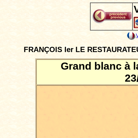
FRANÇOIS Ier LE RESTAURATEUR
Grand blanc à l
23