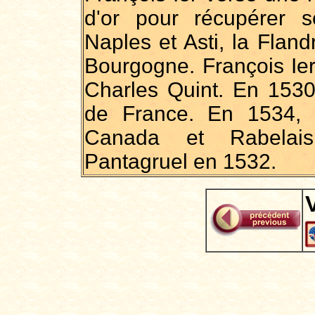
d'or pour récupérer s
Naples et Asti, la Fland
Bourgogne. François Ie
Charles Quint. En 1530,
de France. En 1534, 
Canada et Rabelais
Pantagruel en 1532.